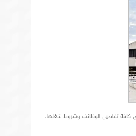
روني كافة تفاصيل الوظائف وشروط شغلها.