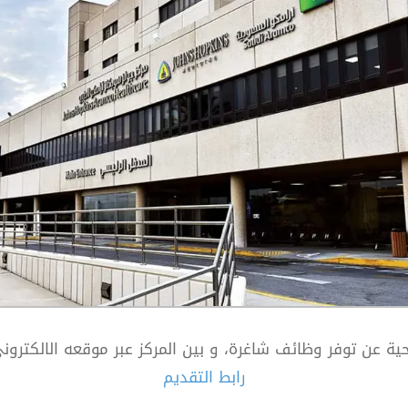
لصحية عن توفر وظائف شاغرة، و بين المركز عبر موقعه الالكت
رابط التقديم