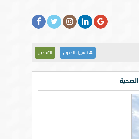
تسجيل الدخول
التسجيل
الصحية