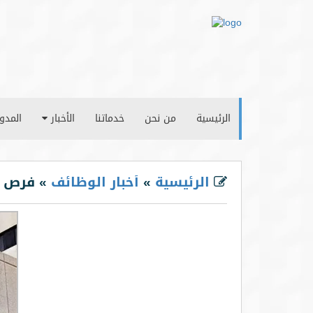
الرئيسية
من نحن
خدماتنا
الأخبار
المدو
الرئيسية
»
أخبار الوظائف
» فرص وظ