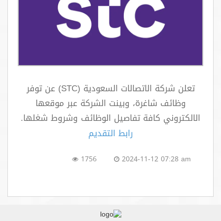
اتصل بنا
تعلن شركة الاتصالات السعودية (STC) عن توفر
وظائف شاغرة، وبينت الشركة عبر موقعها
الالكتروني كافة تفاصيل الوظائف وشروط شغلها.
رابط التقديم
1756
2024-11-12 07:28 am